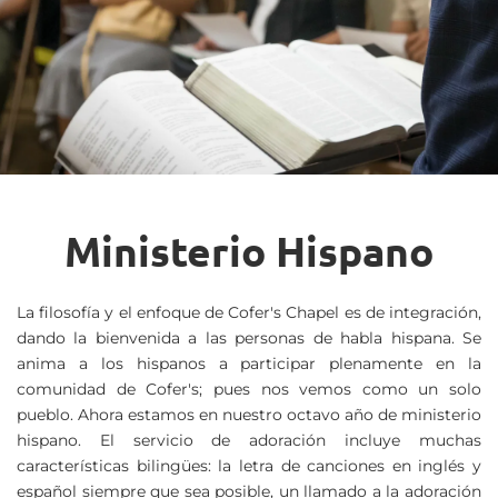
Ministerio Hispano
La filosofía y el enfoque de Cofer's Chapel es de integración, 
dando la bienvenida a las personas de habla hispana. Se 
anima a los hispanos a participar plenamente en la 
comunidad de Cofer's; pues nos vemos como un solo 
pueblo. Ahora estamos en nuestro octavo año de ministerio 
hispano. El servicio de adoración incluye muchas 
características bilingües: la letra de canciones en inglés y 
español siempre que sea posible, un llamado a la adoración 