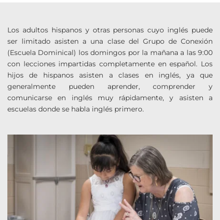
Los adultos hispanos y otras personas cuyo inglés puede 
ser limitado asisten a una clase del Grupo de Conexión 
(Escuela Dominical) los domingos por la mañana a las 9:00 
con lecciones impartidas completamente en español. Los 
hijos de hispanos asisten a clases en inglés, ya que 
generalmente pueden aprender, comprender y 
comunicarse en inglés muy rápidamente, y asisten a 
escuelas donde se habla inglés primero.