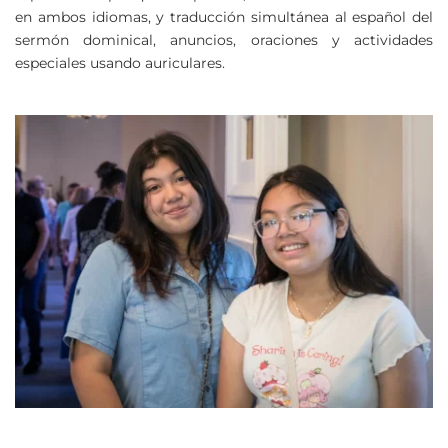
en ambos idiomas, y traducción simultánea al español del 
sermón dominical, anuncios, oraciones y actividades 
especiales usando auriculares. 